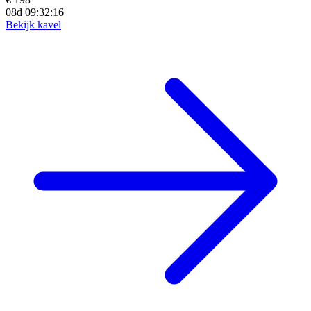
08d 09:32:15
Bekijk kavel