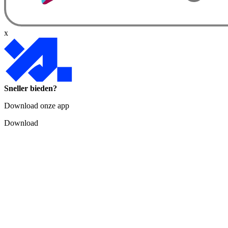
x
Sneller bieden?
Download onze app
Download