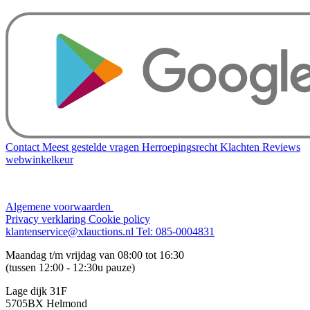
Contact
Meest gestelde vragen
Herroepingsrecht
Klachten
Reviews
webwinkelkeur
Algemene voorwaarden
Privacy verklaring
Cookie policy
klantenservice@xlauctions.nl
Tel: 085-0004831
Maandag t/m vrijdag van 08:00 tot 16:30
(tussen 12:00 - 12:30u pauze)
Lage dijk 31F
5705BX Helmond