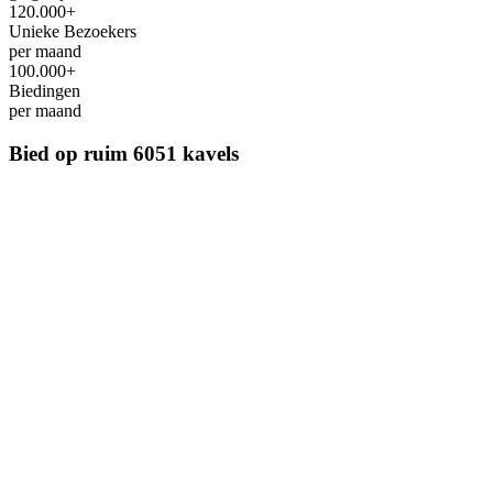
120.000+
Unieke Bezoekers
per maand
100.000+
Biedingen
per maand
Bied op ruim
6051 kavels