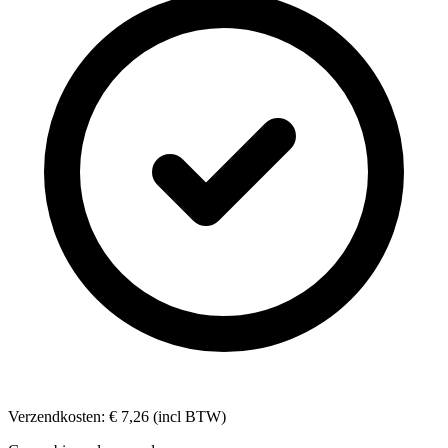
Verzendkosten: € 7,26 (incl BTW)