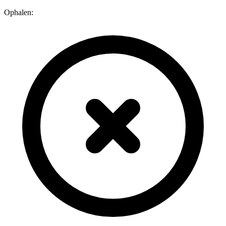
Ophalen: