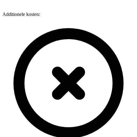
Additionele kosten: