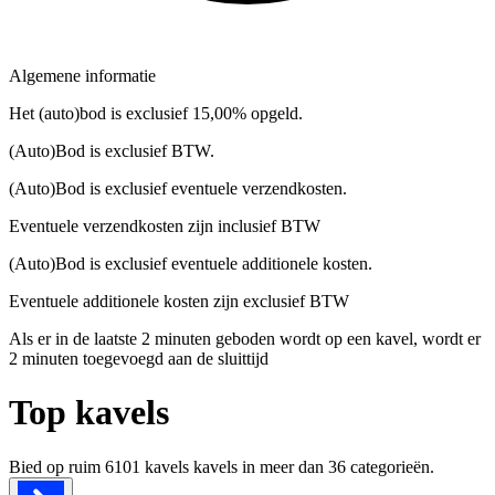
Algemene informatie
Het (auto)bod is exclusief 15,00% opgeld.
(Auto)Bod is exclusief BTW.
(Auto)Bod is exclusief eventuele verzendkosten.
Eventuele verzendkosten zijn inclusief BTW
(Auto)Bod is exclusief eventuele additionele kosten.
Eventuele additionele kosten zijn exclusief BTW
Als er in de laatste 2 minuten geboden wordt op een kavel, wordt er
2 minuten toegevoegd aan de sluittijd
Top kavels
Bied op ruim
6101 kavels
kavels in meer dan
36
categorieën.