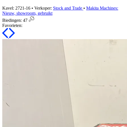
Kavel: 2721-16 • Verkoper:
Stock and Trade
•
Makita Machines:
Nieuw, showroom, gebruikt
Biedingen:
47
Favorieten: