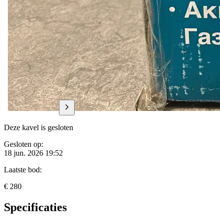
Deze kavel is gesloten
Gesloten op:
18 jun. 2026 19:52
Laatste bod:
€ 280
Specificaties