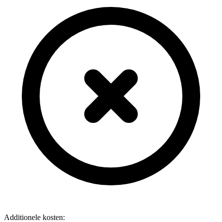
Additionele kosten: