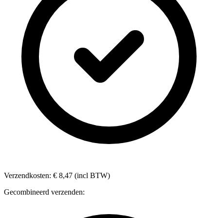
Verzendkosten: € 8,47 (incl BTW)
Gecombineerd verzenden: