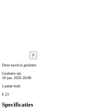
Deze kavel is gesloten
Gesloten op:
16 jun. 2026 20:08
Laatste bod:
€ 23
Specificaties