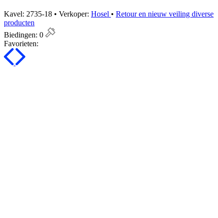
Kavel: 2735-18 • Verkoper:
Hosel
•
Retour en nieuw veiling diverse
producten
Biedingen:
0
Favorieten: