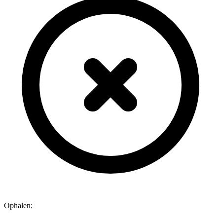
Ophalen: