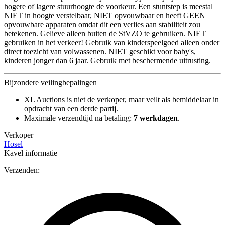
hogere of lagere stuurhoogte de voorkeur. Een stuntstep is meestal
NIET in hoogte verstelbaar, NIET opvouwbaar en heeft GEEN
opvouwbare apparaten omdat dit een verlies aan stabiliteit zou
betekenen. Gelieve alleen buiten de StVZO te gebruiken. NIET
gebruiken in het verkeer! Gebruik van kinderspeelgoed alleen onder
direct toezicht van volwassenen. NIET geschikt voor baby's,
kinderen jonger dan 6 jaar. Gebruik met beschermende uitrusting.
Bijzondere veilingbepalingen
XL Auctions is niet de verkoper, maar veilt als bemiddelaar in
opdracht van een derde partij.
Maximale verzendtijd na betaling:
7 werkdagen
.
Verkoper
Hosel
Kavel informatie
Verzenden: