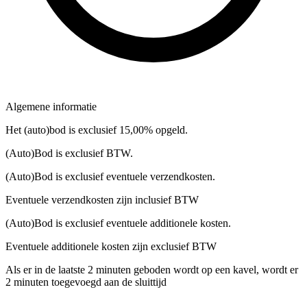
Algemene informatie
Het (auto)bod is exclusief 15,00% opgeld.
(Auto)Bod is exclusief BTW.
(Auto)Bod is exclusief eventuele verzendkosten.
Eventuele verzendkosten zijn inclusief BTW
(Auto)Bod is exclusief eventuele additionele kosten.
Eventuele additionele kosten zijn exclusief BTW
Als er in de laatste 2 minuten geboden wordt op een kavel, wordt er
2 minuten toegevoegd aan de sluittijd