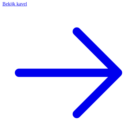
Bekijk kavel