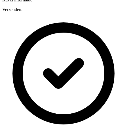
Verzenden: