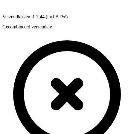
Verzendkosten: € 7,44 (incl BTW)
Gecombineerd verzenden: