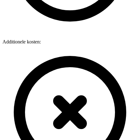
Additionele kosten: