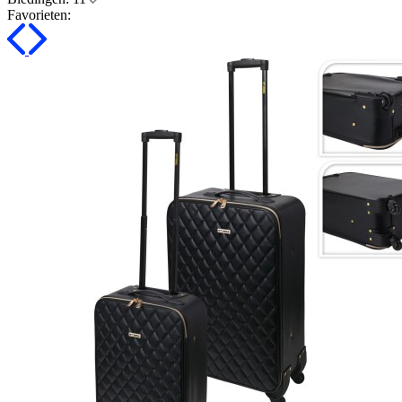
Favorieten: