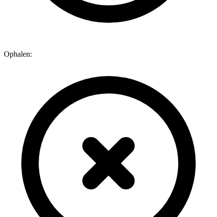
Ophalen: