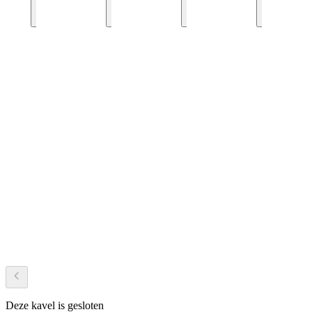
Deze kavel is gesloten