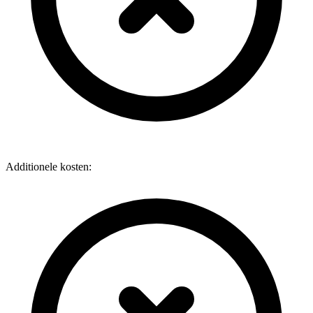
Additionele kosten: