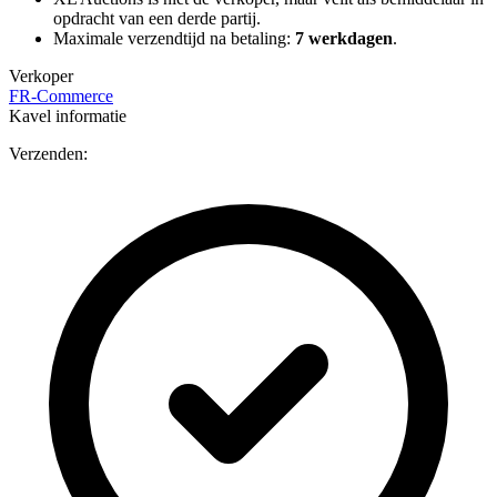
opdracht van een derde partij.
Maximale verzendtijd na betaling:
7 werkdagen
.
Verkoper
FR-Commerce
Kavel informatie
Verzenden: