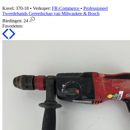
Kavel: 370-18 • Verkoper:
FR-Commerce
•
Professioneel
Tweedehands Gereedschap van Milwaukee & Bosch
Biedingen:
24
Favorieten: