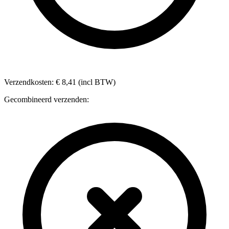
Verzendkosten: € 8,41 (incl BTW)
Gecombineerd verzenden: