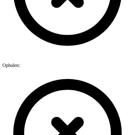
Ophalen: