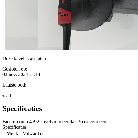
Deze kavel is gesloten
Gesloten op:
03 nov. 2024 21:14
Laatste bod:
€ 33
Specificaties
Bied op ruim
4592 kavels
in meer dan
36 categorieën
Specificaties
Merk
Milwaukee