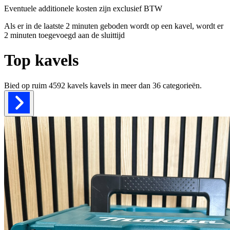
Eventuele additionele kosten zijn exclusief BTW
Als er in de laatste 2 minuten geboden wordt op een kavel, wordt er
2 minuten toegevoegd aan de sluittijd
Top kavels
Bied op ruim
4592 kavels
kavels in meer dan
36
categorieën.