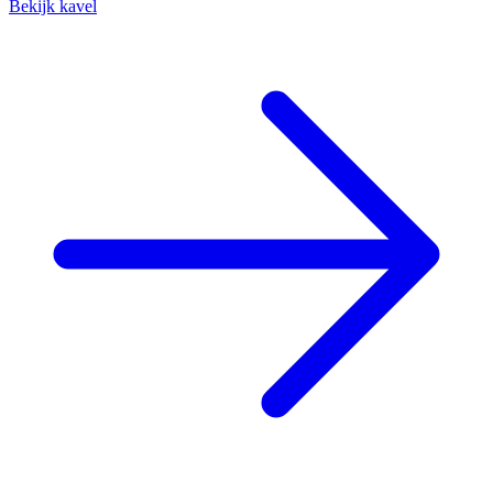
Bekijk kavel