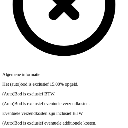
Algemene informatie
Het (auto)bod is exclusief 15,00% opgeld.
(Auto)Bod is exclusief BTW.
(Auto)Bod is exclusief eventuele verzendkosten.
Eventuele verzendkosten zijn inclusief BTW
(Auto)Bod is exclusief eventuele additionele kosten.