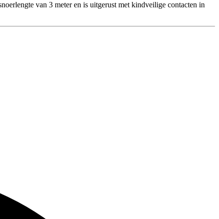
noerlengte van 3 meter en is uitgerust met kindveilige contacten in