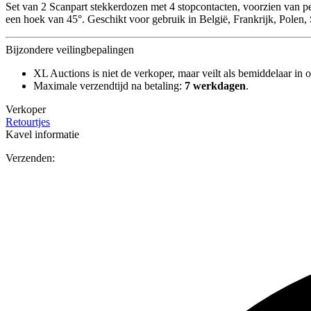
Set van 2 Scanpart stekkerdozen met 4 stopcontacten, voorzien van pen
een hoek van 45°. Geschikt voor gebruik in België, Frankrijk, Pole
Bijzondere veilingbepalingen
XL Auctions is niet de verkoper, maar veilt als bemiddelaar in o
Maximale verzendtijd na betaling:
7 werkdagen
.
Verkoper
Retourtjes
Kavel informatie
Verzenden: