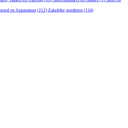
goed en Apparatuur (212)
Zakelijke goederen (134)