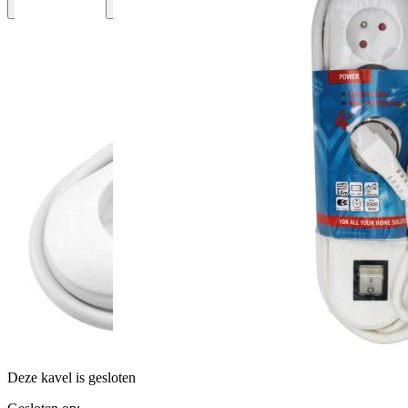
Deze kavel is gesloten