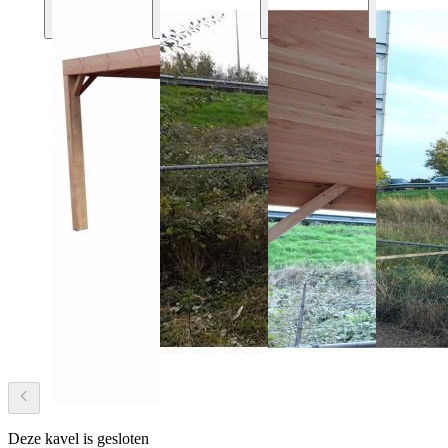
Deze kavel is gesloten