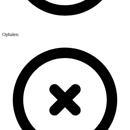
Ophalen: