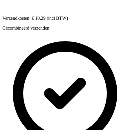
Verzendkosten: € 10,29 (incl BTW)
Gecombineerd verzenden: