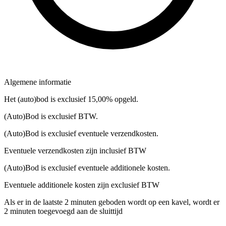
Algemene informatie
Het (auto)bod is exclusief 15,00% opgeld.
(Auto)Bod is exclusief BTW.
(Auto)Bod is exclusief eventuele verzendkosten.
Eventuele verzendkosten zijn inclusief BTW
(Auto)Bod is exclusief eventuele additionele kosten.
Eventuele additionele kosten zijn exclusief BTW
Als er in de laatste 2 minuten geboden wordt op een kavel, wordt er
2 minuten toegevoegd aan de sluittijd