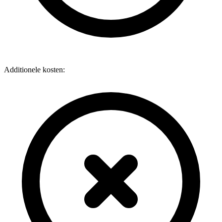
Additionele kosten: