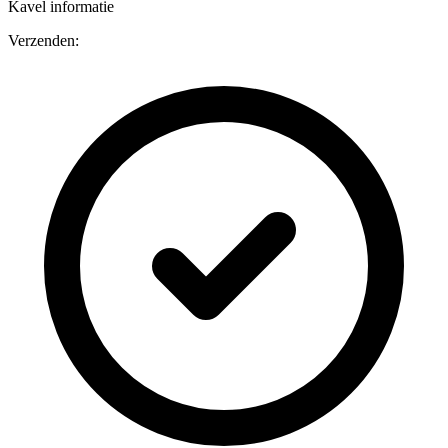
Kavel informatie
Verzenden: