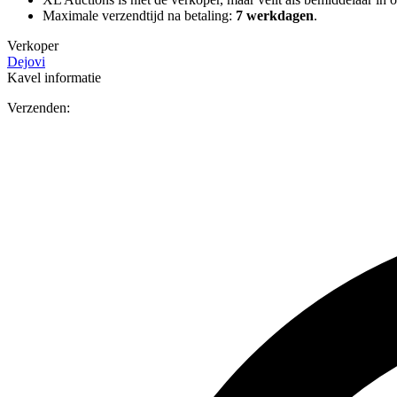
Maximale verzendtijd na betaling:
7 werkdagen
.
Verkoper
Dejovi
Kavel informatie
Verzenden: