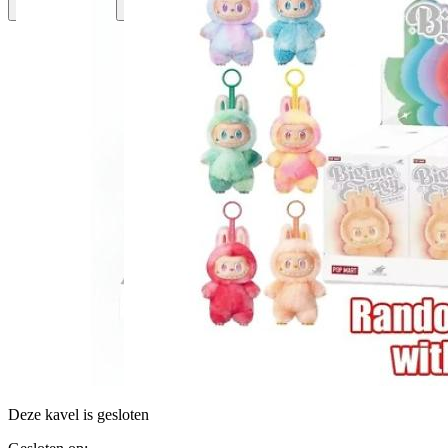
Deze kavel is gesloten