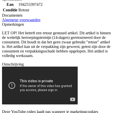
Ean
194253397472
Conditie
Retour
Documenten
Algemene voorwaarden
Opmerkingen
LET OP! Het betreft een retour gestuurd artikel. Dit artikel is binnen
de wettelijk herroepingstermijn (14-dagen) geretourneerd door de
consument. Dit houdt in dat het geen zwaar gebruikt "retour" artikel
is. Het artikel kan uit de verpakking zijn geweest, getest zijn door de
consument en verpakkingsschade hebben opgelopen. Het artikel is
volledig werkzaam.
Omschrijving
Deze YouTube-video laadt pas wanneer je marketingcookies