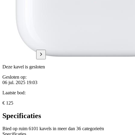
Deze kavel is gesloten
Gesloten op:
06 jul. 2025 19:03
Laatste bod:
€ 125
Specificaties
Bied op ruim
6101 kavels
in meer dan
36 categorieën
Specificaties