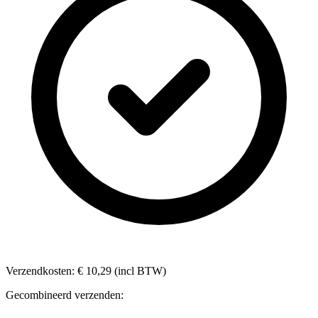
Verzendkosten: € 10,29 (incl BTW)
Gecombineerd verzenden: