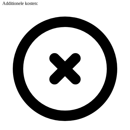
Additionele kosten: