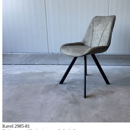
Kavel 2985-81