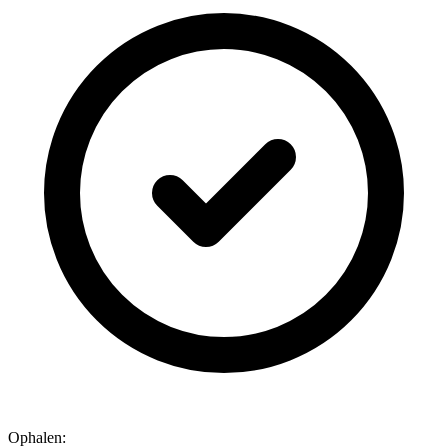
Ophalen: