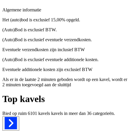
Algemene informatie
Het (auto)bod is exclusief 15,00% opgeld.
(Auto)Bod is exclusief BTW.
(Auto)Bod is exclusief eventuele verzendkosten.
Eventuele verzendkosten zijn inclusief BTW
(Auto)Bod is exclusief eventuele additionele kosten.
Eventuele additionele kosten zijn exclusief BTW
Als er in de laatste 2 minuten geboden wordt op een kavel, wordt er
2 minuten toegevoegd aan de sluittijd
Top kavels
Bied op ruim
6101 kavels
kavels in meer dan
36
categorieën.