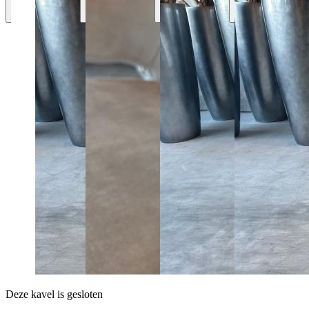
Deze kavel is gesloten