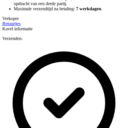
opdracht van een derde partij.
Maximale verzendtijd na betaling:
7 werkdagen
.
Verkoper
Retourtjes
Kavel informatie
Verzenden: