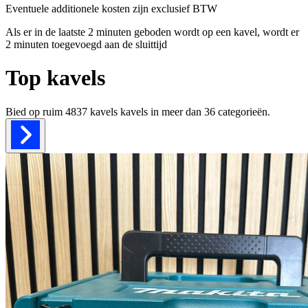
Eventuele additionele kosten zijn exclusief BTW
Als er in de laatste 2 minuten geboden wordt op een kavel, wordt er
2 minuten toegevoegd aan de sluittijd
Top kavels
Bied op ruim
4837 kavels
kavels in meer dan
36
categorieën.