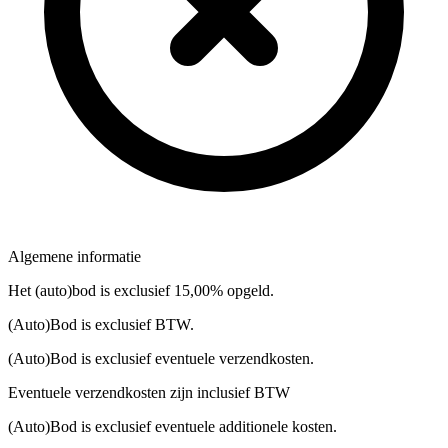
Algemene informatie
Het (auto)bod is exclusief 15,00% opgeld.
(Auto)Bod is exclusief BTW.
(Auto)Bod is exclusief eventuele verzendkosten.
Eventuele verzendkosten zijn inclusief BTW
(Auto)Bod is exclusief eventuele additionele kosten.