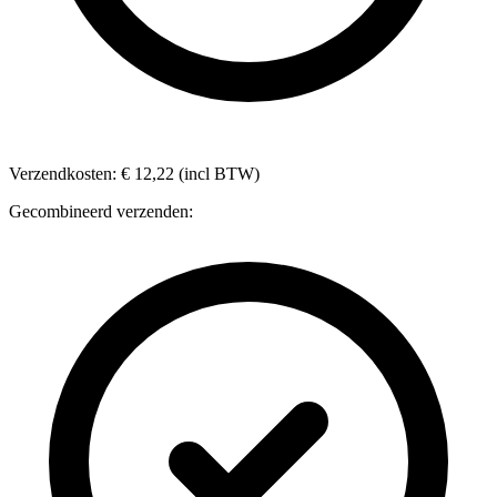
Verzendkosten: € 12,22 (incl BTW)
Gecombineerd verzenden: