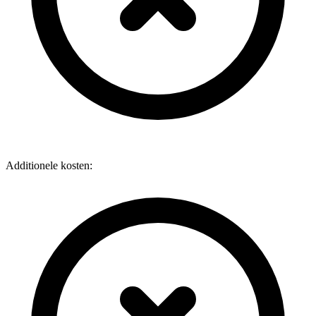
Additionele kosten: