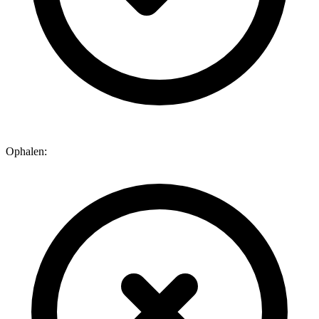
Ophalen: