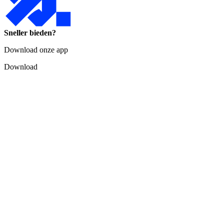
Sneller bieden?
Download onze app
Download