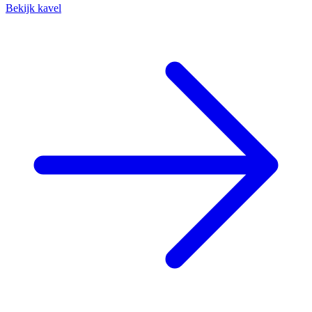
Bekijk kavel