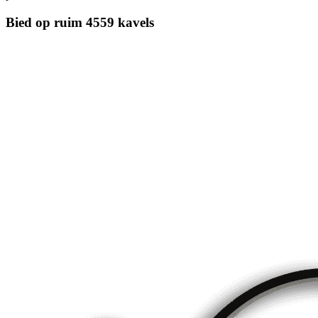
Bied op ruim
4559 kavels