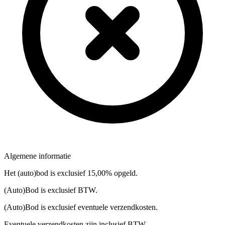
Algemene informatie
Het (auto)bod is exclusief 15,00% opgeld.
(Auto)Bod is exclusief BTW.
(Auto)Bod is exclusief eventuele verzendkosten.
Eventuele verzendkosten zijn inclusief BTW