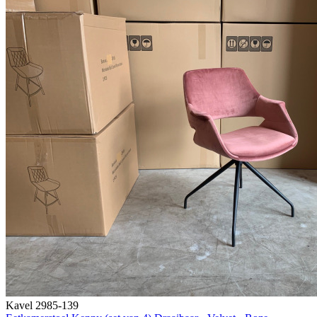
Kavel 2985-139