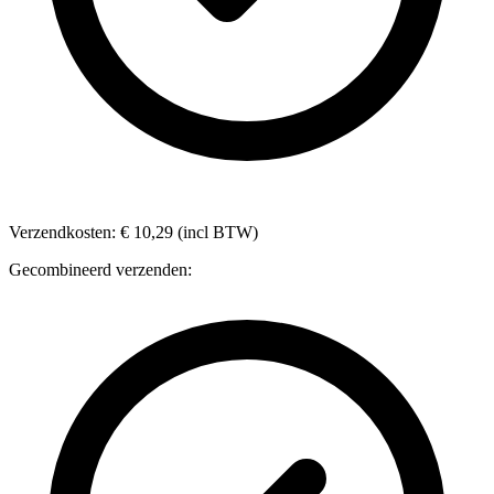
Verzendkosten: € 10,29 (incl BTW)
Gecombineerd verzenden: