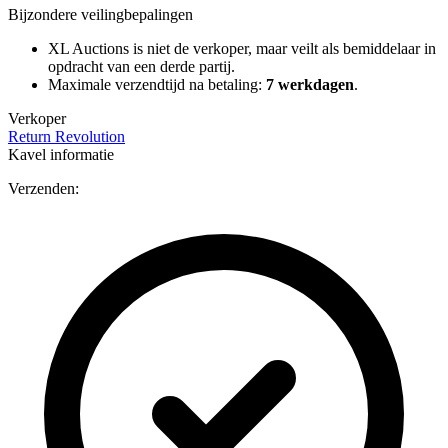
Bijzondere veilingbepalingen
XL Auctions is niet de verkoper, maar veilt als bemiddelaar in
opdracht van een derde partij.
Maximale verzendtijd na betaling:
7 werkdagen
.
Verkoper
Return Revolution
Kavel informatie
Verzenden: