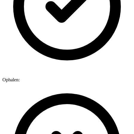
Ophalen: