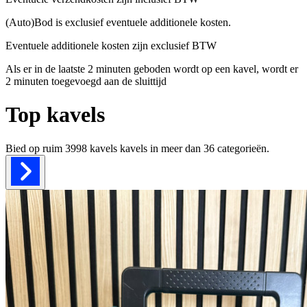
(Auto)Bod is exclusief eventuele additionele kosten.
Eventuele additionele kosten zijn exclusief BTW
Als er in de laatste 2 minuten geboden wordt op een kavel, wordt er
2 minuten toegevoegd aan de sluittijd
Top kavels
Bied op ruim
3998 kavels
kavels in meer dan
36
categorieën.