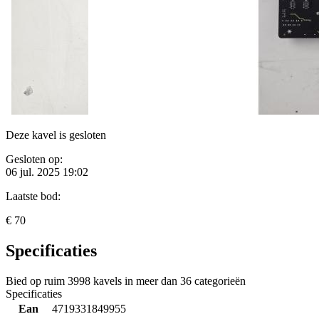
Deze kavel is gesloten
Gesloten op:
06 jul. 2025 19:02
Laatste bod:
€ 70
Specificaties
Bied op ruim
3998 kavels
in meer dan
36 categorieën
Specificaties
Ean
4719331849955