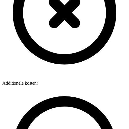
Additionele kosten: